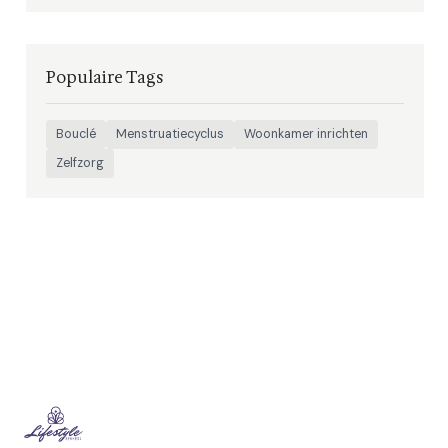
Populaire Tags
Bouclé
Menstruatiecyclus
Woonkamer inrichten
Zelfzorg