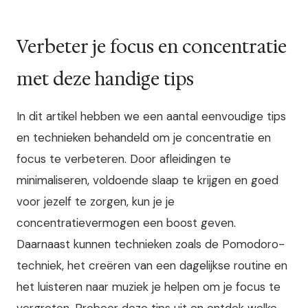
Verbeter je focus en concentratie
met deze handige tips
In dit artikel hebben we een aantal eenvoudige tips
en technieken behandeld om je concentratie en
focus te verbeteren. Door afleidingen te
minimaliseren, voldoende slaap te krijgen en goed
voor jezelf te zorgen, kun je je
concentratievermogen een boost geven.
Daarnaast kunnen technieken zoals de Pomodoro-
techniek, het creëren van een dagelijkse routine en
het luisteren naar muziek je helpen om je focus te