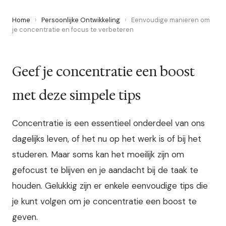
Home
›
Persoonlijke Ontwikkeling
›
Eenvoudige manieren om
je concentratie en focus te verbeteren
Geef je concentratie een boost
met deze simpele tips
Concentratie is een essentieel onderdeel van ons
dagelijks leven, of het nu op het werk is of bij het
studeren. Maar soms kan het moeilijk zijn om
gefocust te blijven en je aandacht bij de taak te
houden. Gelukkig zijn er enkele eenvoudige tips die
je kunt volgen om je concentratie een boost te
geven.