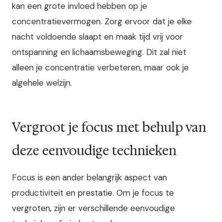
kan een grote invloed hebben op je
concentratievermogen. Zorg ervoor dat je elke
nacht voldoende slaapt en maak tijd vrij voor
ontspanning en lichaamsbeweging. Dit zal niet
alleen je concentratie verbeteren, maar ook je
algehele welzijn.
Vergroot je focus met behulp van
deze eenvoudige technieken
Focus is een ander belangrijk aspect van
productiviteit en prestatie. Om je focus te
vergroten, zijn er verschillende eenvoudige