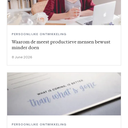
PERSOONLIJKE ONTWIKKELING
Waarom de meest productieve mensen bewust
minder doen
8 June 2026
PERSOONLIJKE ONTWIKKELING