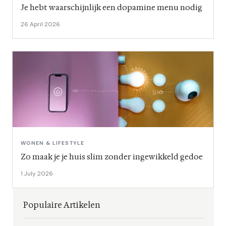
Je hebt waarschijnlijk een dopamine menu nodig
26 April 2026
WONEN & LIFESTYLE
Zo maak je je huis slim zonder ingewikkeld gedoe
1 July 2026
Populaire Artikelen