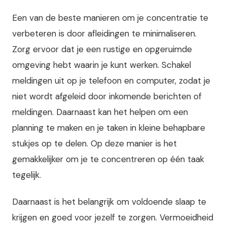
Een van de beste manieren om je concentratie te
verbeteren is door afleidingen te minimaliseren.
Zorg ervoor dat je een rustige en opgeruimde
omgeving hebt waarin je kunt werken. Schakel
meldingen uit op je telefoon en computer, zodat je
niet wordt afgeleid door inkomende berichten of
meldingen. Daarnaast kan het helpen om een
planning te maken en je taken in kleine behapbare
stukjes op te delen. Op deze manier is het
gemakkelijker om je te concentreren op één taak
tegelijk.
Daarnaast is het belangrijk om voldoende slaap te
krijgen en goed voor jezelf te zorgen. Vermoeidheid