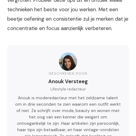
vergroten. Probeer deze tips uit en ontdek welke
technieken het beste voor jou werken. Met een
beetje oefening en consistentie zul je merken dat je
concentratie en focus aanzienlijk verbeteren.
GESCHREVEN DOOR
Anouk Versteeg
Lifestyle redacteur
Anouk is moderedacteur met het zeldzame talent
om in drie seconden te zien waarom een outfit werkt
of niet. Ze schrijft over mode, beauty en wonen met
het oog van een kenner die weigert om
ontoegankelijk te zijn. Haar artikelen zijn persoonlijk,
haar tips zijn betaalbaar, en haar vintage-vondsten