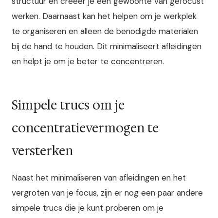
structuur en creëer je een gewoonte van gefocust
werken. Daarnaast kan het helpen om je werkplek
te organiseren en alleen de benodigde materialen
bij de hand te houden. Dit minimaliseert afleidingen
en helpt je om je beter te concentreren.
Simpele trucs om je
concentratievermogen te
versterken
Naast het minimaliseren van afleidingen en het
vergroten van je focus, zijn er nog een paar andere
simpele trucs die je kunt proberen om je