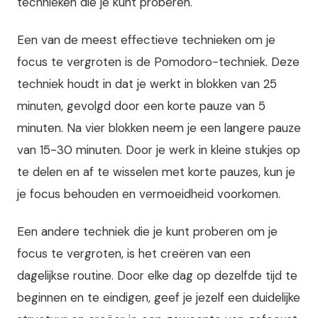
technieken die je kunt proberen.
Een van de meest effectieve technieken om je
focus te vergroten is de Pomodoro-techniek. Deze
techniek houdt in dat je werkt in blokken van 25
minuten, gevolgd door een korte pauze van 5
minuten. Na vier blokken neem je een langere pauze
van 15-30 minuten. Door je werk in kleine stukjes op
te delen en af te wisselen met korte pauzes, kun je
je focus behouden en vermoeidheid voorkomen.
Een andere techniek die je kunt proberen om je
focus te vergroten, is het creëren van een
dagelijkse routine. Door elke dag op dezelfde tijd te
beginnen en te eindigen, geef je jezelf een duidelijke