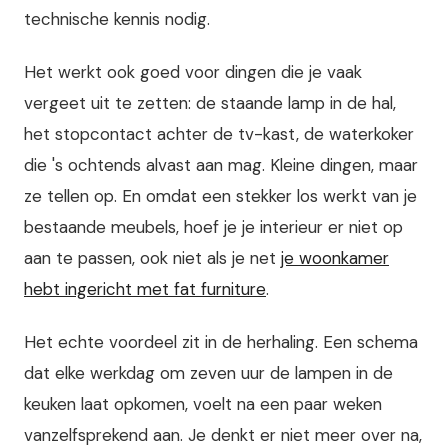
technische kennis nodig.
Het werkt ook goed voor dingen die je vaak
vergeet uit te zetten: de staande lamp in de hal,
het stopcontact achter de tv-kast, de waterkoker
die 's ochtends alvast aan mag. Kleine dingen, maar
ze tellen op. En omdat een stekker los werkt van je
bestaande meubels, hoef je je interieur er niet op
aan te passen, ook niet als je net
je woonkamer
hebt ingericht met fat furniture
.
Het echte voordeel zit in de herhaling. Een schema
dat elke werkdag om zeven uur de lampen in de
keuken laat opkomen, voelt na een paar weken
vanzelfsprekend aan. Je denkt er niet meer over na,