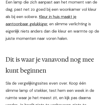
Een lamp die zich aanpast aan het moment van de
dag, past net zo goed bij een woonkamer vol kleur
als bij een sobere.
Kleur in huis maakt je
aantoonbaar gelukkiger
, en slimme verlichting is
eigenlijk niets anders dan die kleur en warmte op de
juiste momenten naar voren halen.
Dit is waar je vanavond nog mee
kunt beginnen
Sla de vergelijkingssites even over. Koop één
slimme lamp of stekker, test hem een week in de
ruimte waar je het meest zit, en kijk pas daarna