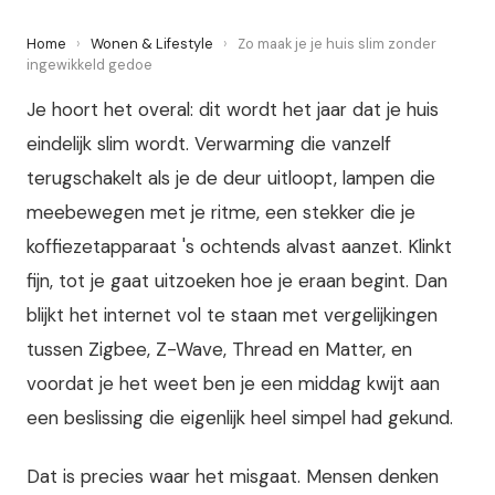
Home
›
Wonen & Lifestyle
›
Zo maak je je huis slim zonder
ingewikkeld gedoe
Je hoort het overal: dit wordt het jaar dat je huis
eindelijk slim wordt. Verwarming die vanzelf
terugschakelt als je de deur uitloopt, lampen die
meebewegen met je ritme, een stekker die je
koffiezetapparaat 's ochtends alvast aanzet. Klinkt
fijn, tot je gaat uitzoeken hoe je eraan begint. Dan
blijkt het internet vol te staan met vergelijkingen
tussen Zigbee, Z-Wave, Thread en Matter, en
voordat je het weet ben je een middag kwijt aan
een beslissing die eigenlijk heel simpel had gekund.
Dat is precies waar het misgaat. Mensen denken