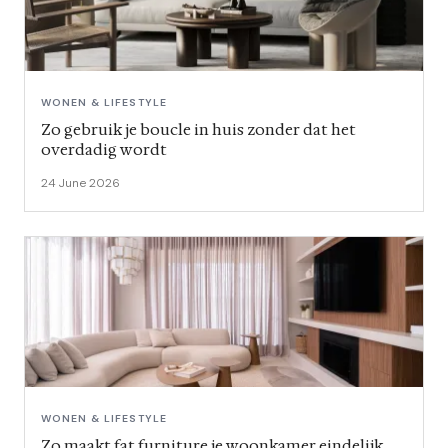
WONEN & LIFESTYLE
Zo gebruik je boucle in huis zonder dat het
overdadig wordt
24 June 2026
WONEN & LIFESTYLE
Zo maakt fat furniture je woonkamer eindelijk