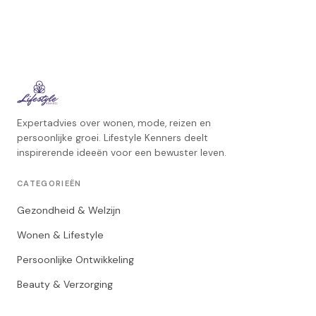
Expertadvies over wonen, mode, reizen en
persoonlijke groei. Lifestyle Kenners deelt
inspirerende ideeën voor een bewuster leven.
CATEGORIEËN
Gezondheid & Welzijn
Wonen & Lifestyle
Persoonlijke Ontwikkeling
Beauty & Verzorging