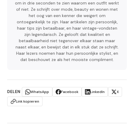
om in drie seconden te zien waarom een outfit werkt
of niet. Ze schrijft over mode, beauty en wonen met
het oog van een kenner die weigert om
ontoegankelijk te zijn. Haar artikelen zijn persoonlijk,
haar tips zijn betaalbaar, en haar vintage-vondsten
zijn legendarisch. Ze gelooft dat kwaliteit en
betaalbaarheid niet tegenover elkaar staan maar
naast elkaar, en bewijst dat in elk stuk dat ze schrijft.
Haar lezers noemen haar hun persoonlijke stylist, en
dat beschouwt ze als het mooiste compliment.
DELEN
WhatsApp
Facebook
LinkedIn
X
Link kopieren