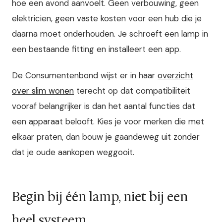
hoe een avond aanvoelt. Geen verbouwing, geen
elektricien, geen vaste kosten voor een hub die je
daarna moet onderhouden. Je schroeft een lamp in
een bestaande fitting en installeert een app.
De Consumentenbond wijst er in haar
overzicht
over slim wonen
terecht op dat compatibiliteit
vooraf belangrijker is dan het aantal functies dat
een apparaat belooft. Kies je voor merken die met
elkaar praten, dan bouw je gaandeweg uit zonder
dat je oude aankopen weggooit.
Begin bij één lamp, niet bij een
heel systeem