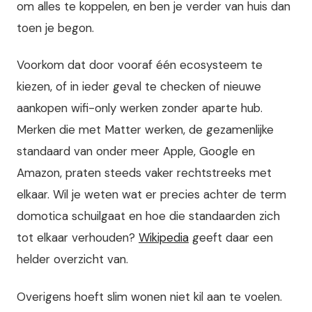
om alles te koppelen, en ben je verder van huis dan
toen je begon.
Voorkom dat door vooraf één ecosysteem te
kiezen, of in ieder geval te checken of nieuwe
aankopen wifi-only werken zonder aparte hub.
Merken die met Matter werken, de gezamenlijke
standaard van onder meer Apple, Google en
Amazon, praten steeds vaker rechtstreeks met
elkaar. Wil je weten wat er precies achter de term
domotica schuilgaat en hoe die standaarden zich
tot elkaar verhouden?
Wikipedia
geeft daar een
helder overzicht van.
Overigens hoeft slim wonen niet kil aan te voelen.