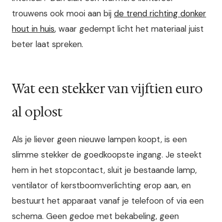
trouwens ook mooi aan bij
de trend richting donker
hout in huis
, waar gedempt licht het materiaal juist
beter laat spreken.
Wat een stekker van vijftien euro
al oplost
Als je liever geen nieuwe lampen koopt, is een
slimme stekker de goedkoopste ingang. Je steekt
hem in het stopcontact, sluit je bestaande lamp,
ventilator of kerstboomverlichting erop aan, en
bestuurt het apparaat vanaf je telefoon of via een
schema. Geen gedoe met bekabeling, geen