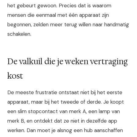
het gebeurt gewoon. Precies dat is waarom
mensen die eenmaal met één apparaat zijn
begonnen, zelden meer terug willen naar handmatig
schakelen.
De valkuil die je weken vertraging
kost
De meeste frustratie ontstaat niet bij het eerste
apparaat, maar bij het tweede of derde. Je koopt
een slim stopcontact van merk A, een lamp van
merk B, en ontdekt dat ze niet in dezelfde app
werken. Dan moet je alsnog een hub aanschaffen