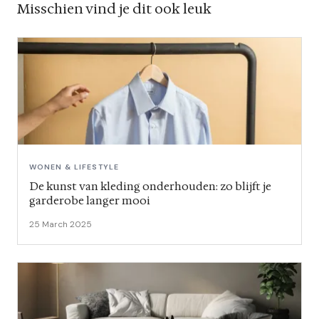
Misschien vind je dit ook leuk
WONEN & LIFESTYLE
De kunst van kleding onderhouden: zo blijft je
garderobe langer mooi
25 March 2025