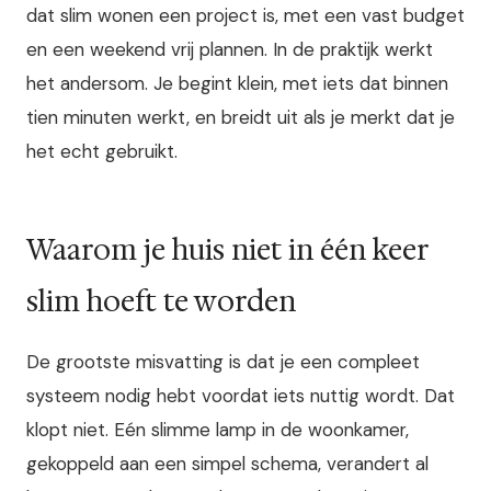
dat slim wonen een project is, met een vast budget
en een weekend vrij plannen. In de praktijk werkt
het andersom. Je begint klein, met iets dat binnen
tien minuten werkt, en breidt uit als je merkt dat je
het echt gebruikt.
Waarom je huis niet in één keer
slim hoeft te worden
De grootste misvatting is dat je een compleet
systeem nodig hebt voordat iets nuttig wordt. Dat
klopt niet. Eén slimme lamp in de woonkamer,
gekoppeld aan een simpel schema, verandert al