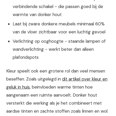
verbindende schakel - die passen goed bij de
warmte van donker hout
Laat bij zware donkere meubels minimaal 60%
van de vloer zichtbaar voor een luchtig gevoel
Verlichting op ooghoogte - staande lampen of
wandverlichting - werkt beter dan alleen
plafondspots
Kleur speelt ook een grotere rol dan veel mensen
beseffen. Zoals uitgelegd in
dit artikel over kleur en
geluk in huis
, beinvloeden warme tinten hoe
aangenaam een ruimte aanvoelt. Donker hout
versterkt die werking als je het combineert met
aardse tinten en zachte stoffen zoals linnen en wol.