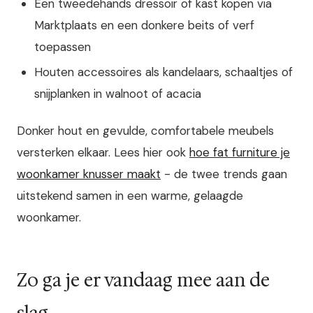
Een tweedehands dressoir of kast kopen via
Marktplaats en een donkere beits of verf
toepassen
Houten accessoires als kandelaars, schaaltjes of
snijplanken in walnoot of acacia
Donker hout en gevulde, comfortabele meubels
versterken elkaar. Lees hier ook
hoe fat furniture je
woonkamer knusser maakt
- de twee trends gaan
uitstekend samen in een warme, gelaagde
woonkamer.
Zo ga je er vandaag mee aan de