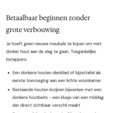
Betaalbaar beginnen zonder
grote verbouwing
Je hoeft geen nieuwe meubels te kopen om met
donker hout aan de slag te gaan. Toegankelijke
instappers:
Een donkere houten dienblad of bijzettafel als
eerste toevoeging aan een lichte woonkamer
Bestaande houten kozijnen bijwerken met een
donkere houtbeits - een klusje van een middag
dat direct zichtbaar verschil maakt