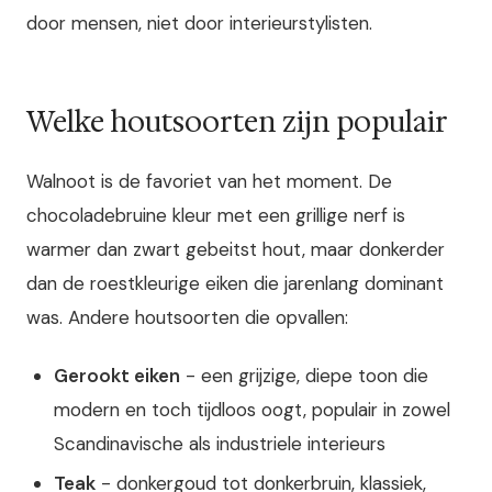
door mensen, niet door interieurstylisten.
Welke houtsoorten zijn populair
Walnoot is de favoriet van het moment. De
chocoladebruine kleur met een grillige nerf is
warmer dan zwart gebeitst hout, maar donkerder
dan de roestkleurige eiken die jarenlang dominant
was. Andere houtsoorten die opvallen:
Gerookt eiken
- een grijzige, diepe toon die
modern en toch tijdloos oogt, populair in zowel
Scandinavische als industriele interieurs
Teak
- donkergoud tot donkerbruin, klassiek,