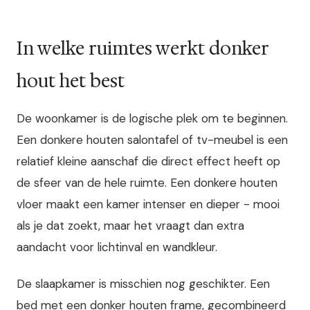
In welke ruimtes werkt donker
hout het best
De woonkamer is de logische plek om te beginnen.
Een donkere houten salontafel of tv-meubel is een
relatief kleine aanschaf die direct effect heeft op
de sfeer van de hele ruimte. Een donkere houten
vloer maakt een kamer intenser en dieper - mooi
als je dat zoekt, maar het vraagt dan extra
aandacht voor lichtinval en wandkleur.
De slaapkamer is misschien nog geschikter. Een
bed met een donker houten frame, gecombineerd