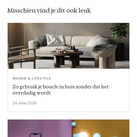
Misschien vind je dit ook leuk
WONEN & LIFESTYLE
Zo gebruik je boucle in huis zonder dat het
overdadig wordt
24 June 2026