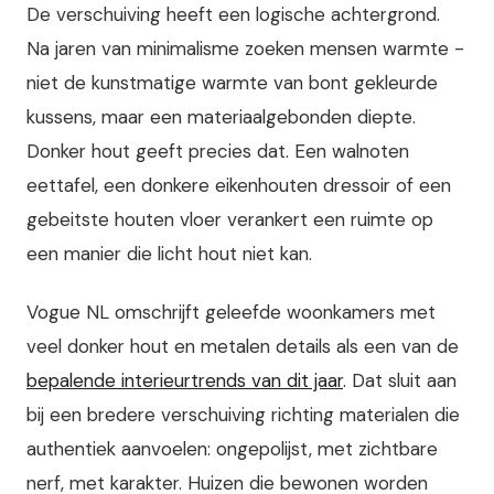
De verschuiving heeft een logische achtergrond.
Na jaren van minimalisme zoeken mensen warmte -
niet de kunstmatige warmte van bont gekleurde
kussens, maar een materiaalgebonden diepte.
Donker hout geeft precies dat. Een walnoten
eettafel, een donkere eikenhouten dressoir of een
gebeitste houten vloer verankert een ruimte op
een manier die licht hout niet kan.
Vogue NL omschrijft geleefde woonkamers met
veel donker hout en metalen details als een van de
bepalende interieurtrends van dit jaar
. Dat sluit aan
bij een bredere verschuiving richting materialen die
authentiek aanvoelen: ongepolijst, met zichtbare
nerf, met karakter. Huizen die bewonen worden