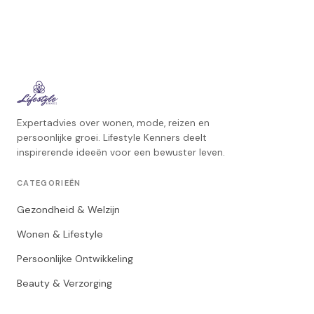
Expertadvies over wonen, mode, reizen en
persoonlijke groei. Lifestyle Kenners deelt
inspirerende ideeën voor een bewuster leven.
CATEGORIEËN
Gezondheid & Welzijn
Wonen & Lifestyle
Persoonlijke Ontwikkeling
Beauty & Verzorging