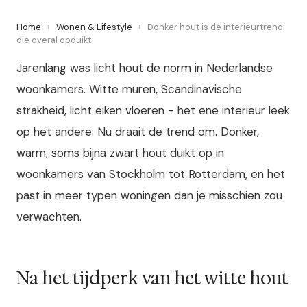
Home
›
Wonen & Lifestyle
›
Donker hout is de interieurtrend
die overal opduikt
Jarenlang was licht hout de norm in Nederlandse
woonkamers. Witte muren, Scandinavische
strakheid, licht eiken vloeren - het ene interieur leek
op het andere. Nu draait de trend om. Donker,
warm, soms bijna zwart hout duikt op in
woonkamers van Stockholm tot Rotterdam, en het
past in meer typen woningen dan je misschien zou
verwachten.
Na het tijdperk van het witte hout