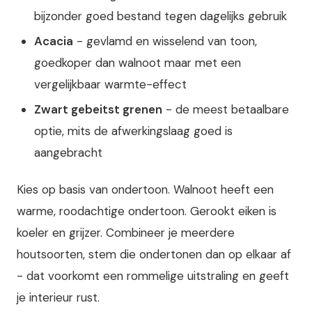
bijzonder goed bestand tegen dagelijks gebruik
Acacia
- gevlamd en wisselend van toon,
goedkoper dan walnoot maar met een
vergelijkbaar warmte-effect
Zwart gebeitst grenen
- de meest betaalbare
optie, mits de afwerkingslaag goed is
aangebracht
Kies op basis van ondertoon. Walnoot heeft een
warme, roodachtige ondertoon. Gerookt eiken is
koeler en grijzer. Combineer je meerdere
houtsoorten, stem die ondertonen dan op elkaar af
- dat voorkomt een rommelige uitstraling en geeft
je interieur rust.