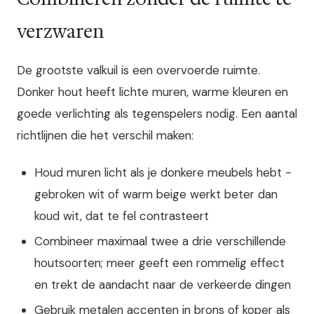
verzwaren
De grootste valkuil is een overvoerde ruimte.
Donker hout heeft lichte muren, warme kleuren en
goede verlichting als tegenspelers nodig. Een aantal
richtlijnen die het verschil maken:
Houd muren licht als je donkere meubels hebt -
gebroken wit of warm beige werkt beter dan
koud wit, dat te fel contrasteert
Combineer maximaal twee a drie verschillende
houtsoorten; meer geeft een rommelig effect
en trekt de aandacht naar de verkeerde dingen
Gebruik metalen accenten in brons of koper als