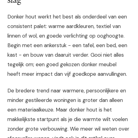
slag
Donker hout werkt het best als onderdeel van een
consistent palet: warme aardkleuren, textiel van
linnen of wol, en goede verlichting op ooghoogte.
Begin met een ankerstuk - een tafel, een bed, een
kast - en bouw van daaruit verder. Gooi niet alles
tegelijk om; een goed gekozen donker meubel
heeft meer impact dan vijf goedkope aanvullingen.
De bredere trend naar warmere, persoonlijkere en
minder gestileerde woningen is groter dan alleen
een materiaalkeuze. Maar donker hout is het
makkelijkste startpunt als je die warmte wilt voelen
zonder grote verbouwing. Wie meer wil weten over