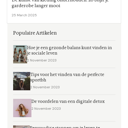
garderobe langer mooi
25 March 2025
Populaire Artikelen
Hoe je een gezonde balans kunt vinden in
je sociale leven
2 November 2023
Tips voor het vinden van de perfecte
sportbh
2 November 2023
De voordelen van een digitale detox
2 November 2023